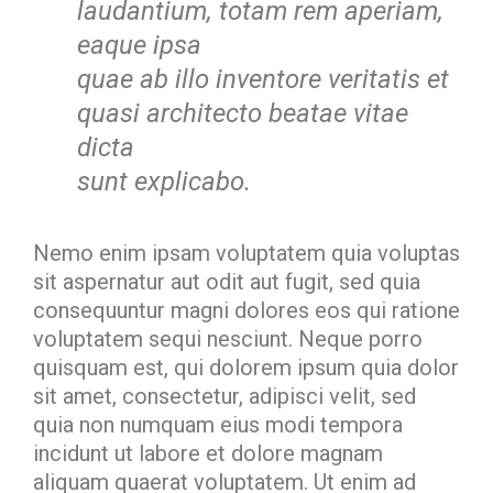
laudantium, totam rem aperiam,
eaque ipsa
quae ab illo inventore veritatis et
quasi architecto beatae vitae
dicta
sunt explicabo.
Nemo enim ipsam voluptatem quia voluptas
sit aspernatur aut odit aut fugit, sed quia
consequuntur magni dolores eos qui ratione
voluptatem sequi nesciunt. Neque porro
quisquam est, qui dolorem ipsum quia dolor
sit amet, consectetur, adipisci velit, sed
quia non numquam eius modi tempora
incidunt ut labore et dolore magnam
aliquam quaerat voluptatem. Ut enim ad