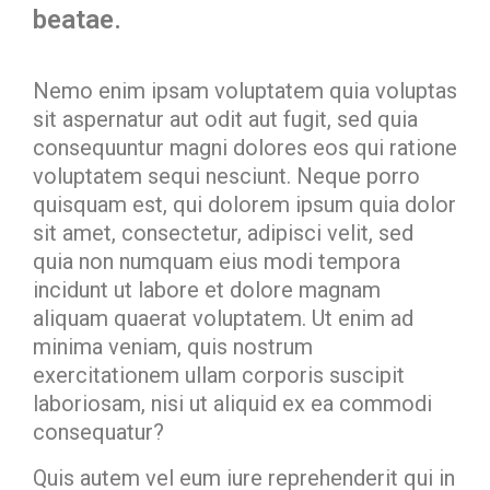
beatae.
Nemo enim ipsam voluptatem quia voluptas
sit aspernatur aut odit aut fugit, sed quia
consequuntur magni dolores eos qui ratione
voluptatem sequi nesciunt. Neque porro
quisquam est, qui dolorem ipsum quia dolor
sit amet, consectetur, adipisci velit, sed
quia non numquam eius modi tempora
incidunt ut labore et dolore magnam
aliquam quaerat voluptatem. Ut enim ad
minima veniam, quis nostrum
exercitationem ullam corporis suscipit
laboriosam, nisi ut aliquid ex ea commodi
consequatur?
Quis autem vel eum iure reprehenderit qui in