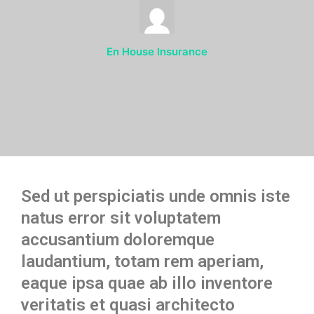
En
House Insurance
Sed ut perspiciatis unde omnis iste
natus error sit voluptatem
accusantium doloremque
laudantium, totam rem aperiam,
eaque ipsa quae ab illo inventore
veritatis et quasi architecto