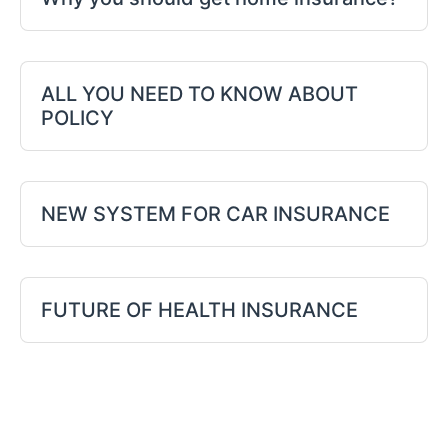
ALL YOU NEED TO KNOW ABOUT
POLICY
NEW SYSTEM FOR CAR INSURANCE
FUTURE OF HEALTH INSURANCE