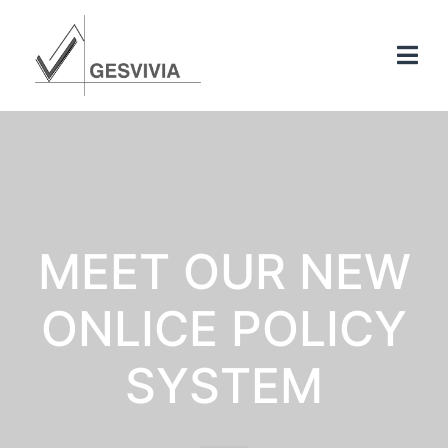
MEET OUR NEW
ONLICE POLICY
SYSTEM